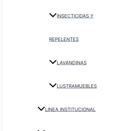
INSECTICIDAS Y
REPELENTES
LAVANDINAS
LUSTRAMUEBLES
LINEA INSTITUCIONAL