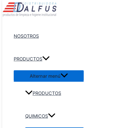
Ir al contenido
NOSOTROS
PRODUCTOS
Alternar menú
PRODUCTOS
QUIMICOS