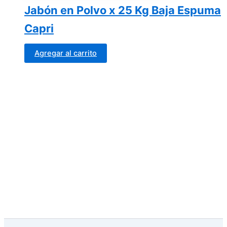
Jabón en Polvo x 25 Kg Baja Espuma
Capri
Agregar al carrito