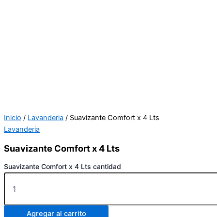
Inicio
/
Lavanderia
/ Suavizante Comfort x 4 Lts
Lavanderia
Suavizante Comfort x 4 Lts
Suavizante Comfort x 4 Lts cantidad
Agregar al carrito