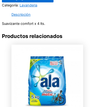
Categoría:
Lavanderia
Descripción
Suavizante comfort x 4 lts.
Productos relacionados