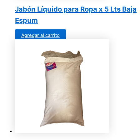
Jabón Líquido para Ropa x 5 Lts Baja
Espum
Agregar al carrito