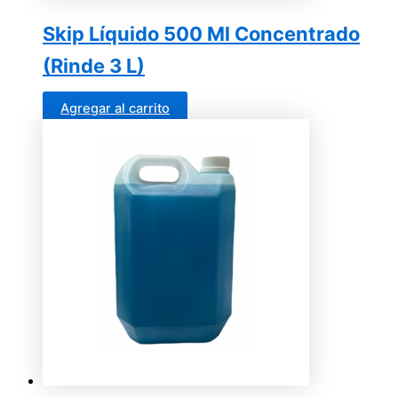
Skip Líquido 500 Ml Concentrado
(Rinde 3 L)
Agregar al carrito