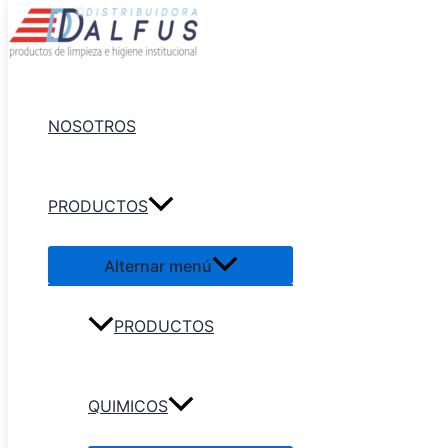
Ir al contenido
NOSOTROS
PRODUCTOS
Alternar menú
PRODUCTOS
QUIMICOS