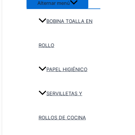
Alternar menú
BOBINA TOALLA EN
ROLLO
PAPEL HIGIÉNICO
SERVILLETAS Y
ROLLOS DE COCINA