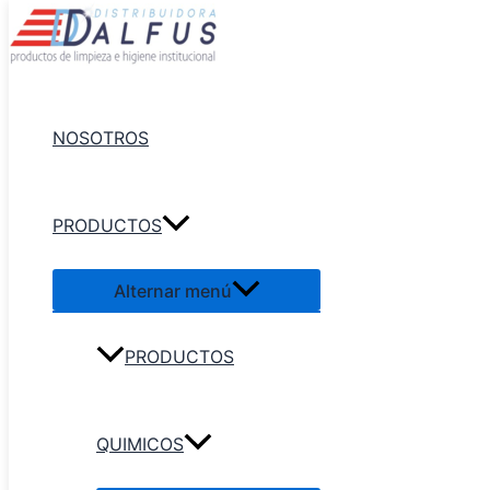
Ir al contenido
NOSOTROS
PRODUCTOS
Alternar menú
PRODUCTOS
QUIMICOS