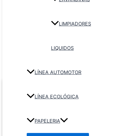
LIMPIADORES
LIQUIDOS
LÍNEA AUTOMOTOR
LÍNEA ECOLÓGICA
PAPELERIA