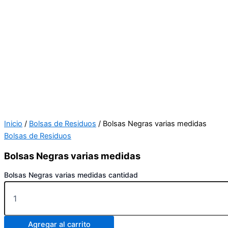
Inicio
/
Bolsas de Residuos
/ Bolsas Negras varias medidas
Bolsas de Residuos
Bolsas Negras varias medidas
Bolsas Negras varias medidas cantidad
Agregar al carrito