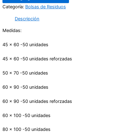
Categoría:
Bolsas de Residuos
Descripción
Medidas:
45 x 60 -50 unidades
45 x 60 -50 unidades reforzadas
50 x 70 -50 unidades
60 x 90 -50 unidades
60 x 90 -50 unidades reforzadas
60 x 100 -50 unidades
80 x 100 -50 unidades