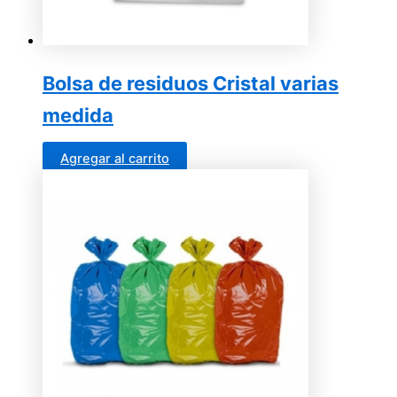
Bolsa de residuos Cristal varias
medida
Agregar al carrito