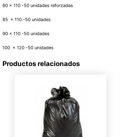
80 x 110 -50 unidades reforzadas
85 x 110 -50 unidades
90 x 110 -50 unidades
100 x 120 -50 unidades
Productos relacionados