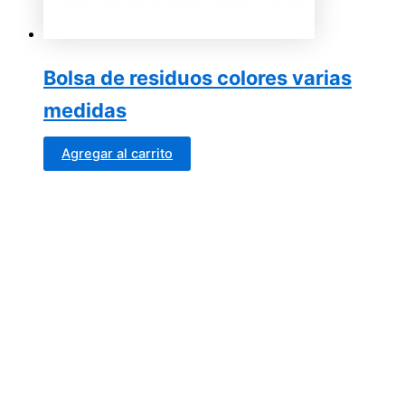
Bolsa de residuos colores varias
medidas
Agregar al carrito