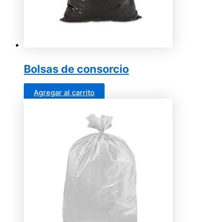
Bolsas de consorcio
Agregar al carrito