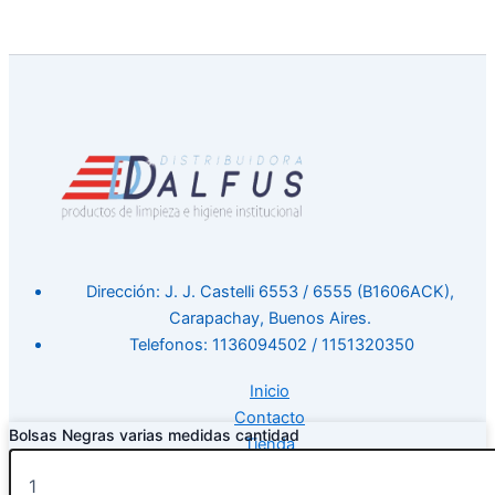
Dirección: J. J. Castelli 6553 / 6555 (B1606ACK),
Carapachay, Buenos Aires.
Telefonos: 1136094502 / 1151320350
Inicio
Contacto
Bolsas Negras varias medidas cantidad
Tienda