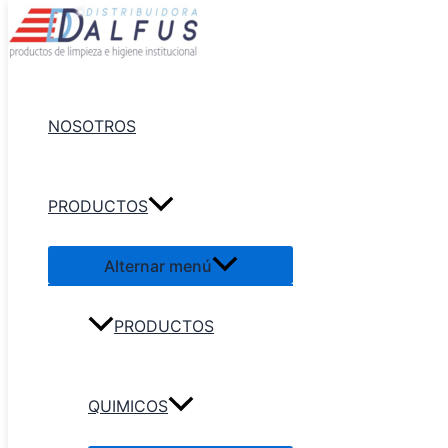
Ir al contenido
NOSOTROS
PRODUCTOS
Alternar menú
PRODUCTOS
QUIMICOS